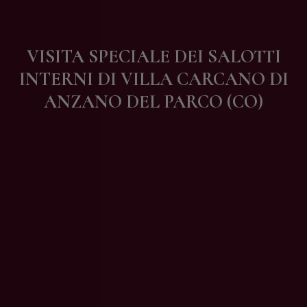
Contatti
VISITA SPECIALE DEI SALOTTI
INTERNI DI VILLA CARCANO DI
ANZANO DEL PARCO (CO)