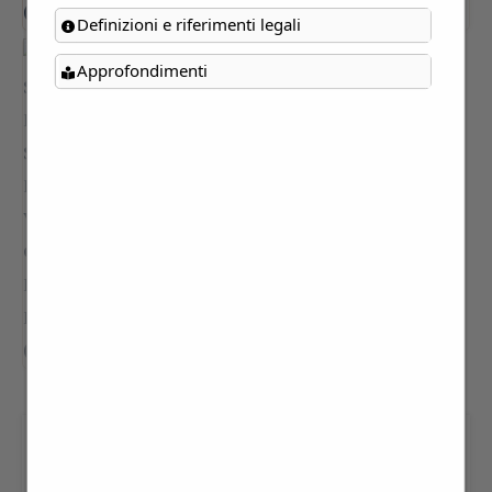
Definizioni e riferimenti legali
Approfondimenti
VISITA SPECIALE DEI