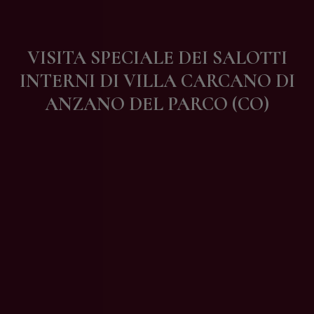
Contatti
VISITA SPECIALE DEI SALOTTI
INTERNI DI VILLA CARCANO DI
ANZANO DEL PARCO (CO)