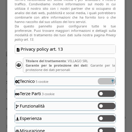
traffico. Condividiamo inoltre informazioni sul modo in cui
utilizza il nostro sito con i nostri partner che si occupano di
analisi dei dati web, pubblicità e social media, i quali potrebbero
combinarle con altre informazioni che ha fornito loro o che
hanno raccolto dal suo utilizzo dei loro servizi.
Da questo pannello puoi configurare tutte le tue
preferenze. Puoi trovare maggiori informazioni e dettagli sulla
modalità di trattamento dei tuoi dati sulla nostra pagina
Privacy
policy art. 13.
Privacy policy art. 13
Titolare del trattamento
: VILLAGO SRL
Garante per la protezione dei dati
: Garante per la
protezione dei dati personali
Tecnico
5 cookie
Terze Parti
3 cookie
Funzionalità
Esperienza
Misurazione