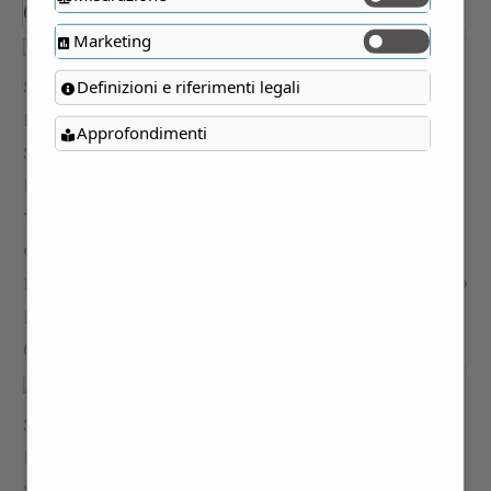
Marketing
Definizioni e riferimenti legali
Approfondimenti