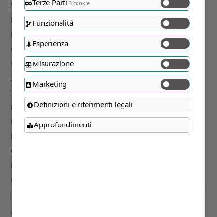
Terze Parti
3 cookie
Funzionalità
Esperienza
Misurazione
Marketing
Definizioni e riferimenti legali
Approfondimenti