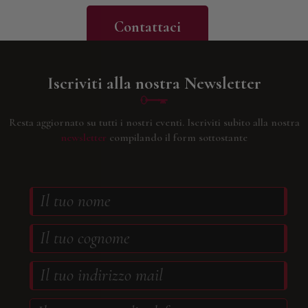
Contattaci
Iscriviti alla nostra Newsletter
Resta aggiornato su tutti i nostri eventi.
Iscriviti subito alla nostra
newsletter
compilando il form sottostante