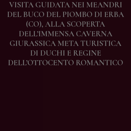
VISITA GUIDATA NEI MEANDRI
Contatti
DEL BUCO DEL PIOMBO DI ERBA
(CO), ALLA SCOPERTA
DELL’IMMENSA CAVERNA
GIURASSICA META TURISTICA
DI DUCHI E REGINE
DELL’OTTOCENTO ROMANTICO