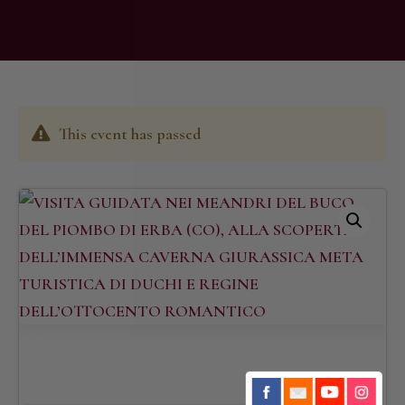
This event has passed