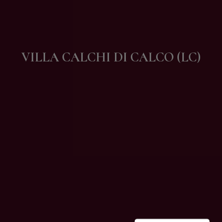
Contatti
VILLA CALCHI DI CALCO (LC)