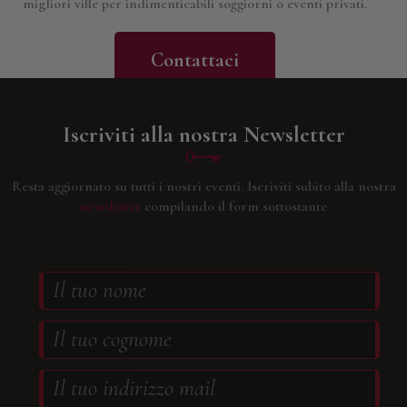
migliori ville per indimenticabili soggiorni o eventi privati.
Contattaci
Iscriviti alla nostra Newsletter
Resta aggiornato su tutti i nostri eventi.
Iscriviti subito alla nostra
newsletter
compilando il form sottostante