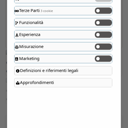
Terze Parti
3 cookie
Funzionalità
Esperienza
Misurazione
Marketing
Definizioni e riferimenti legali
Approfondimenti