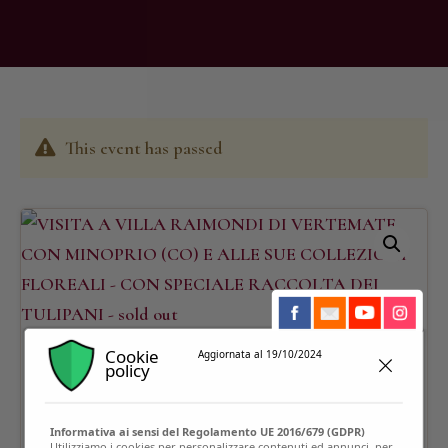
This event has passed
Cookie
Aggiornata al 19/10/2024
policy
Informativa ai sensi del Regolamento UE 2016/679 (GDPR)
Utilizziamo i cookies per personalizzare contenuti ed annunci, per