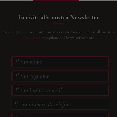
Iscriviti alla nostra Newsletter
Resta aggiornato su tutti i nostri eventi.
Iscriviti subito alla nostra
newsletter
compilando il form sottostante