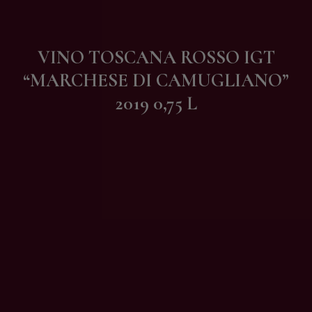
Contatti
VINO TOSCANA ROSSO IGT
“MARCHESE DI CAMUGLIANO”
2019 0,75 L