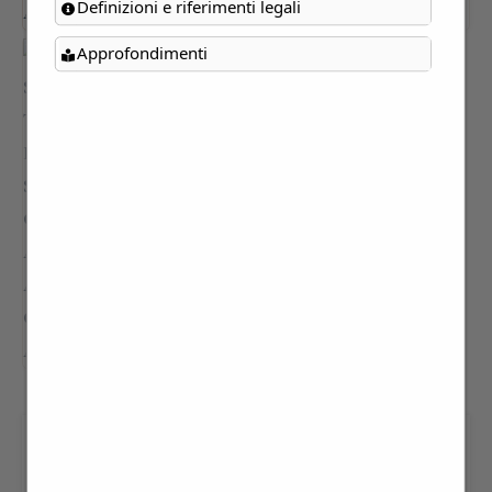
Definizioni e riferimenti legali
Approfondimenti
VILLA SPALLETTI TRIVELLI,