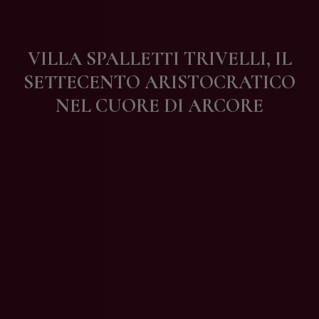
Contatti
VILLA SPALLETTI TRIVELLI, IL
SETTECENTO ARISTOCRATICO
NEL CUORE DI ARCORE