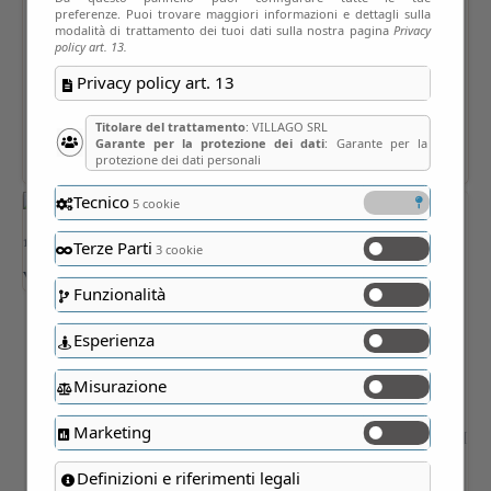
preferenze. Puoi trovare maggiori informazioni e dettagli sulla
modalità di trattamento dei tuoi dati sulla nostra pagina
Privacy
policy art. 13.
Privacy policy art. 13
Titolare del trattamento
: VILLAGO SRL
Garante per la protezione dei dati
: Garante per la
protezione dei dati personali
Tecnico
5 cookie
Terze Parti
3 cookie
Funzionalità
Esperienza
Misurazione
Marketing
Definizioni e riferimenti legali