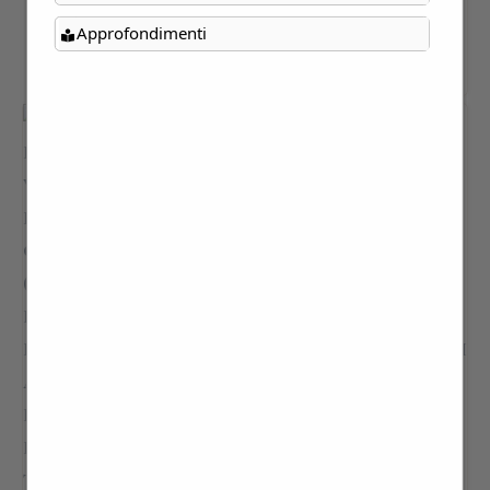
Approfondimenti