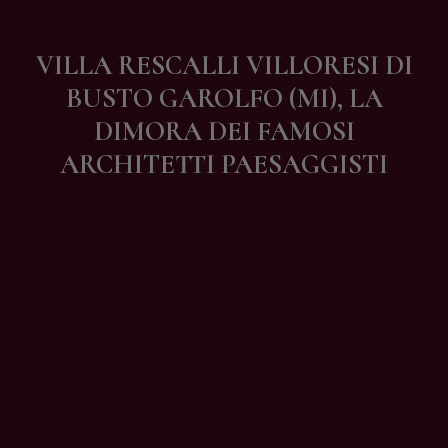
Contatti
VILLA RESCALLI VILLORESI DI
BUSTO GAROLFO (MI), LA
DIMORA DEI FAMOSI
ARCHITETTI PAESAGGISTI