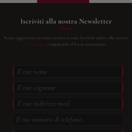
Iscriviti alla nostra Newsletter
Resta aggiornato su tutti i nostri eventi.
Iscriviti subito alla nostra
newsletter
compilando il form sottostante