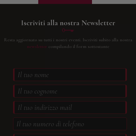
Iscriviti alla nostra Newsletter
Resta aggiornato su tutti i nostri eventi.
Iscriviti subito alla nostra
newsletter
compilando il form sottostante