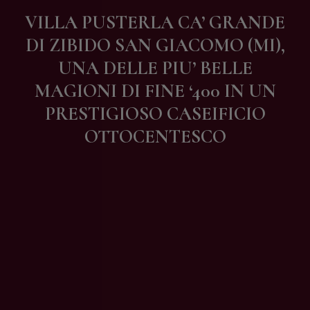
Contatti
VILLA PUSTERLA CA’ GRANDE
DI ZIBIDO SAN GIACOMO (MI),
UNA DELLE PIU’ BELLE
MAGIONI DI FINE ‘400 IN UN
PRESTIGIOSO CASEIFICIO
OTTOCENTESCO