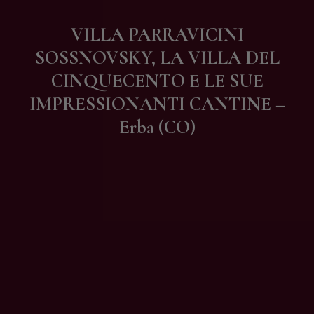
Contatti
VILLA PARRAVICINI
SOSSNOVSKY, LA VILLA DEL
CINQUECENTO E LE SUE
IMPRESSIONANTI CANTINE –
Erba (CO)