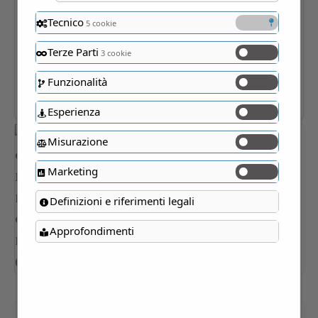
Tecnico
5 cookie
Terze Parti
3 cookie
Funzionalità
Esperienza
Misurazione
Marketing
Definizioni e riferimenti legali
Approfondimenti