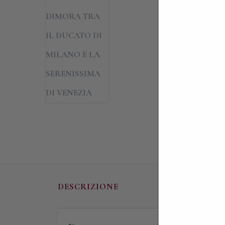
DESCRIZIONE