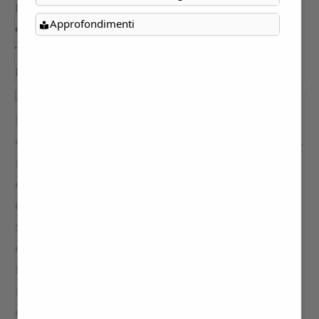
Approfondimenti