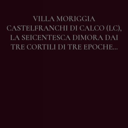
Contatti
VILLA MORIGGIA
CASTELFRANCHI DI CALCO (LC),
LA SEICENTESCA DIMORA DAI
TRE CORTILI DI TRE EPOCHE…