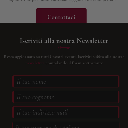
Contattaci
Iscriviti alla nostra Newsletter
Resta aggiornato su tutti i nostri eventi.
Iscriviti subito alla nostra
newsletter
compilando il form sottostante