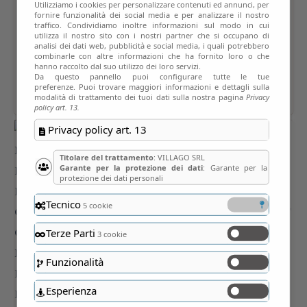
Utilizziamo i cookies per personalizzare contenuti ed annunci, per
fornire funzionalità dei social media e per analizzare il nostro
traffico. Condividiamo inoltre informazioni sul modo in cui
utilizza il nostro sito con i nostri partner che si occupano di
analisi dei dati web, pubblicità e social media, i quali potrebbero
combinarle con altre informazioni che ha fornito loro o che
hanno raccolto dal suo utilizzo dei loro servizi.
Da questo pannello puoi configurare tutte le tue
preferenze. Puoi trovare maggiori informazioni e dettagli sulla
modalità di trattamento dei tuoi dati sulla nostra pagina
Privacy
policy art. 13.
Privacy policy art. 13
Titolare del trattamento
: VILLAGO SRL
Garante per la protezione dei dati
: Garante per la
protezione dei dati personali
Tecnico
5 cookie
Terze Parti
3 cookie
Funzionalità
Esperienza