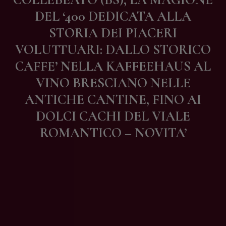
Contatti
DEL ‘400 DEDICATA ALLA
STORIA DEI PIACERI
VOLUTTUARI: DALLO STORICO
CAFFE’ NELLA KAFFEEHAUS AL
VINO BRESCIANO NELLE
ANTICHE CANTINE, FINO AI
DOLCI CACHI DEL VIALE
ROMANTICO – NOVITA’