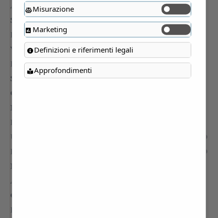
Misurazione
Marketing
Definizioni e riferimenti legali
Approfondimenti