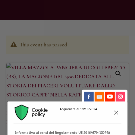
This event has passed
Cookie
Aggiornata al 19/10/2024
policy
Informativa ai sensi del Regolamento UE 2016/679 (GDPR)