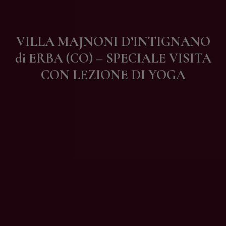
Contatti
VILLA MAJNONI D’INTIGNANO
di ERBA (CO) – SPECIALE VISITA
CON LEZIONE DI YOGA