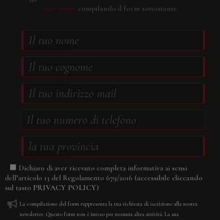
newsletter
compilando il form sottostante
Dichiaro di aver ricevuto completa informativa ai sensi
(accessibile cliccando
dell’articolo 13 del Regolamento 679/2016
sul tasto
PRIVACY POLICY
)
La compilazione del form rappresenta la tua richiesta di iscrizione alla nostra
newsletter. Questo form non è inteso per nessuna altra attività. La sua