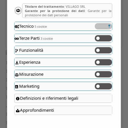
Titolare del trattamento
: VILLAGO SRL
Garante per la protezione dei dati
: Garante per la
protezione dei dati personali
Tecnico
5 cookie
Terze Parti
3 cookie
Funzionalità
Esperienza
Misurazione
Marketing
Definizioni e riferimenti legali
Approfondimenti