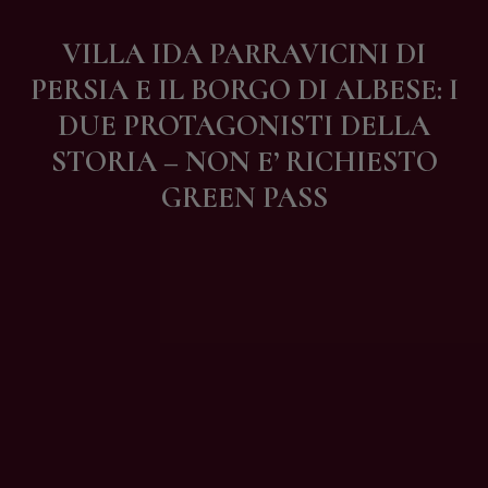
Contatti
VILLA IDA PARRAVICINI DI
PERSIA E IL BORGO DI ALBESE: I
DUE PROTAGONISTI DELLA
STORIA – NON E’ RICHIESTO
GREEN PASS