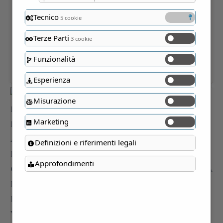
Tecnico
5 cookie
Terze Parti
3 cookie
Funzionalità
Esperienza
Misurazione
Marketing
Definizioni e riferimenti legali
Approfondimenti