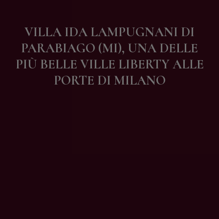
Contatti
VILLA IDA LAMPUGNANI DI
PARABIAGO (MI), UNA DELLE
PIÙ BELLE VILLE LIBERTY ALLE
PORTE DI MILANO