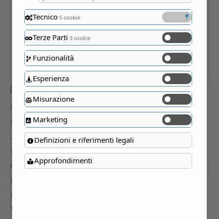
Tecnico
5 cookie
Terze Parti
3 cookie
Funzionalità
Esperienza
Misurazione
Marketing
Definizioni e riferimenti legali
Approfondimenti