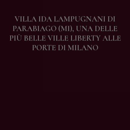
Contatti
VILLA IDA LAMPUGNANI DI
PARABIAGO (MI), UNA DELLE
PIÙ BELLE VILLE LIBERTY ALLE
PORTE DI MILANO