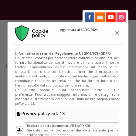
Cookie
Aggiornata al 19/10/2024
policy
This event has passed
Informativa ai sensi del Regolamento UE 2016/679 (GDPR)
Utilizziamo i cookies per personalizzare contenuti ed annunci, per
fornire funzionalità dei social media e per analizzare il nostro
traffico. Condividiamo inoltre informazioni sul modo in cui
utilizza il nostro sito con i nostri partner che si occupano di
analisi dei dati web, pubblicità e social media, i quali potrebbero
combinarle con altre informazioni che ha fornito loro o che
hanno raccolto dal suo utilizzo dei loro servizi.
Da questo pannello puoi configurare tutte le tue
preferenze. Puoi trovare maggiori informazioni e dettagli sulla
modalità di trattamento dei tuoi dati sulla nostra pagina
Privacy
policy art. 13.
Privacy policy art. 13
Titolare del trattamento
: VILLAGO SRL
Garante per la protezione dei dati
: Garante per la
protezione dei dati personali