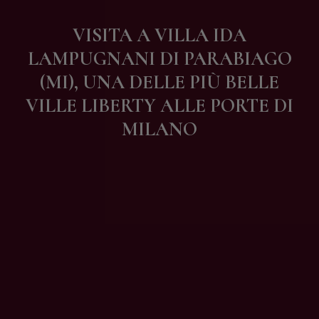
Contatti
VISITA A VILLA IDA
LAMPUGNANI DI PARABIAGO
(MI), UNA DELLE PIÙ BELLE
VILLE LIBERTY ALLE PORTE DI
MILANO