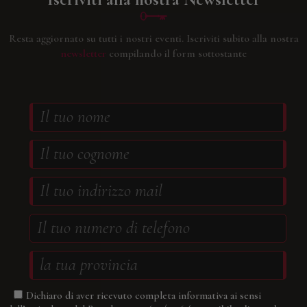
Resta aggiornato su tutti i nostri eventi.
Iscriviti subito alla nostra
newsletter
compilando il form sottostante
Dichiaro di aver ricevuto completa informativa ai sensi