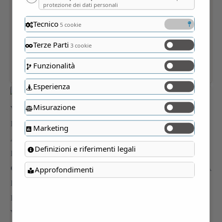
protezione dei dati personali
Tecnico
5 cookie
Terze Parti
3 cookie
Funzionalità
Esperienza
Misurazione
Marketing
Definizioni e riferimenti legali
Approfondimenti