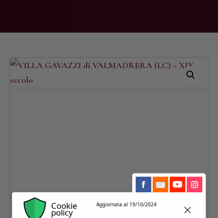
Cookie
Aggiornata al 19/10/2024
policy