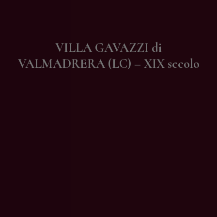
Contatti
VILLA GAVAZZI di
VALMADRERA (LC) – XIX secolo