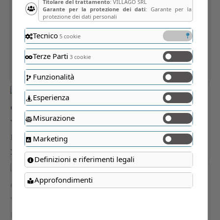
Titolare del trattamento
: VILLAGO SRL
Garante per la protezione dei dati
: Garante per la
protezione dei dati personali
Tecnico
5 cookie
Terze Parti
3 cookie
Funzionalità
Esperienza
Misurazione
Marketing
Definizioni e riferimenti legali
Approfondimenti