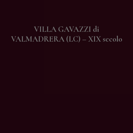
Contatti
VILLA GAVAZZI di
VALMADRERA (LC) – XIX secolo