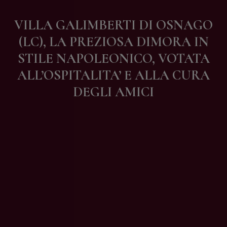
Contatti
VILLA GALIMBERTI DI OSNAGO
(LC), LA PREZIOSA DIMORA IN
STILE NAPOLEONICO, VOTATA
ALL’OSPITALITA’ E ALLA CURA
DEGLI AMICI