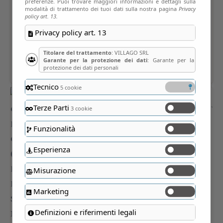
preferenze. Puoi trovare maggiori informazioni e dettagli sulla
modalità di trattamento dei tuoi dati sulla nostra pagina
Privacy
policy art. 13.
Privacy policy art. 13
Titolare del trattamento
: VILLAGO SRL
Garante per la protezione dei dati
: Garante per la
protezione dei dati personali
Tecnico
5 cookie
Terze Parti
3 cookie
Funzionalità
Esperienza
Misurazione
Marketing
Definizioni e riferimenti legali