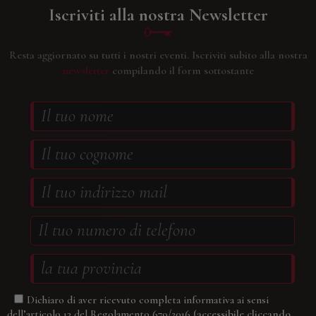
Iscriviti alla nostra Newsletter
Resta aggiornato su tutti i nostri eventi.
Iscriviti subito alla nostra
newsletter
compilando il form sottostante
Dichiaro di aver ricevuto completa informativa ai sensi
(accessibile cliccando
dell’articolo 13 del Regolamento 679/2016