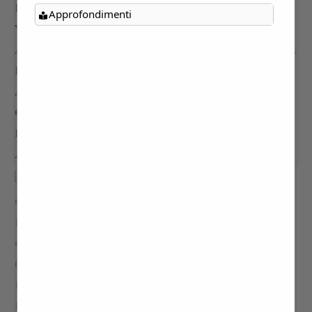
Approfondimenti