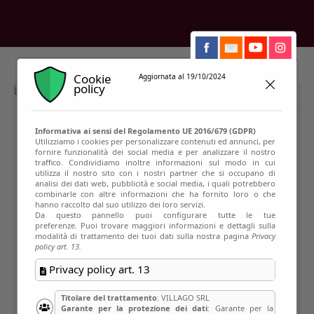
Cookie
Aggiornata al 19/10/2024
policy
Informativa ai sensi del Regolamento UE 2016/679 (GDPR)
Utilizziamo i cookies per personalizzare contenuti ed annunci, per
fornire funzionalità dei social media e per analizzare il nostro
traffico. Condividiamo inoltre informazioni sul modo in cui
utilizza il nostro sito con i nostri partner che si occupano di
analisi dei dati web, pubblicità e social media, i quali potrebbero
combinarle con altre informazioni che ha fornito loro o che
hanno raccolto dal suo utilizzo dei loro servizi.
Da questo pannello puoi configurare tutte le tue
preferenze. Puoi trovare maggiori informazioni e dettagli sulla
modalità di trattamento dei tuoi dati sulla nostra pagina
Privacy
policy art. 13.
Privacy policy art. 13
Titolare del trattamento
: VILLAGO SRL
Garante per la protezione dei dati
: Garante per la