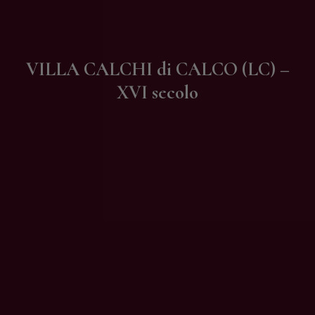
Contatti
VILLA CALCHI di CALCO (LC) –
XVI secolo