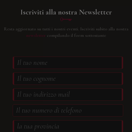
Iscriviti alla nostra Newsletter
Resta aggiornato su tutti i nostri eventi.
Iscriviti subito alla nostra
newsletter
compilando il form sottostante