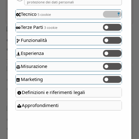
protezione dei dati personali
Tecnico
5 cookie
Terze Parti
3 cookie
Funzionalità
Esperienza
Misurazione
Marketing
Definizioni e riferimenti legali
Approfondimenti