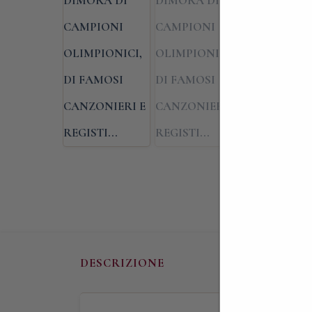
DESCRIZIONE