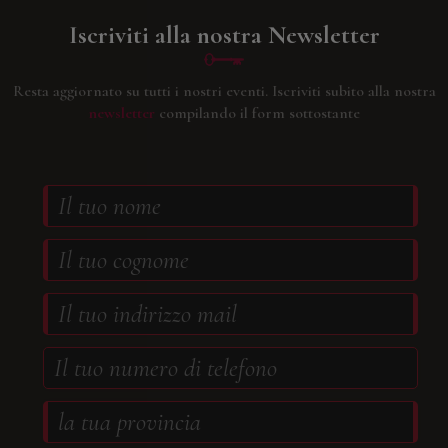
Iscriviti alla nostra Newsletter
Resta aggiornato su tutti i nostri eventi.
Iscriviti subito alla nostra
newsletter
compilando il form sottostante