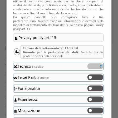
utilizza il nostro sito con i nostri partner che si occupano di
analisi dei dati web, pubblicità e social media, i quali potrebbero
combinarle con altre informazioni che ha fornito loro o che
hanno raccolto dal suo utilizzo dei loro servizi.
Da questo pannello puoi configurare tutte le tue
preferenze. Puoi trovare maggiori informazioni e dettagli sulla
modalità di trattamento dei tuoi dati sulla nostra pagina
Privacy
policy art. 13.
Privacy policy art. 13
Titolare del trattamento
: VILLAGO SRL
Garante per la protezione dei dati
: Garante per la
protezione dei dati personali
Tecnico
5 cookie
Terze Parti
3 cookie
Funzionalità
Esperienza
Misurazione