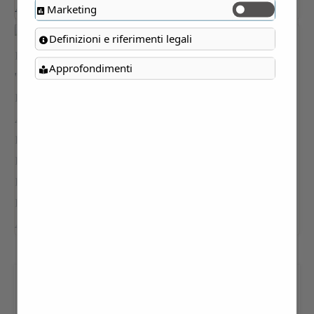
Marketing
Definizioni e riferimenti legali
Approfondimenti
VILLA BORDONE “LA