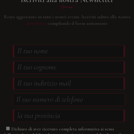
Resta aggiornato su tutti i nostri eventi.
Iscriviti subito alla nostra
newsletter
compilando il form sottostante
Dichiaro di aver ricevuto completa informativa ai sensi