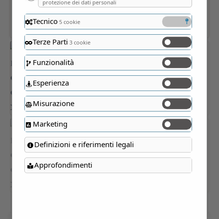
protezione dei dati personali
Tecnico
5 cookie
Terze Parti
3 cookie
Funzionalità
Esperienza
Misurazione
Marketing
Definizioni e riferimenti legali
Approfondimenti