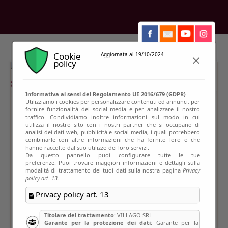
Cookie
Aggiornata al 19/10/2024
policy
Informativa ai sensi del Regolamento UE 2016/679 (GDPR)
Utilizziamo i cookies per personalizzare contenuti ed annunci, per
fornire funzionalità dei social media e per analizzare il nostro
traffico. Condividiamo inoltre informazioni sul modo in cui
utilizza il nostro sito con i nostri partner che si occupano di
analisi dei dati web, pubblicità e social media, i quali potrebbero
combinarle con altre informazioni che ha fornito loro o che
hanno raccolto dal suo utilizzo dei loro servizi.
Da questo pannello puoi configurare tutte le tue
preferenze. Puoi trovare maggiori informazioni e dettagli sulla
modalità di trattamento dei tuoi dati sulla nostra pagina
Privacy
policy art. 13.
Privacy policy art. 13
Titolare del trattamento
: VILLAGO SRL
Garante per la protezione dei dati
: Garante per la