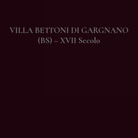
Contatti
VILLA BETTONI DI GARGNANO
(BS) – XVII Secolo