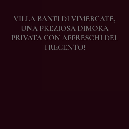
Contatti
VILLA BANFI DI VIMERCATE,
UNA PREZIOSA DIMORA
PRIVATA CON AFFRESCHI DEL
TRECENTO!