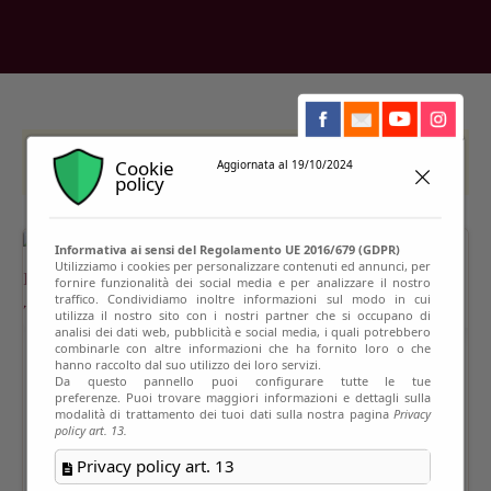
This event has passed
Cookie
Aggiornata al 19/10/2024
policy
Informativa ai sensi del Regolamento UE 2016/679 (GDPR)
Utilizziamo i cookies per personalizzare contenuti ed annunci, per
fornire funzionalità dei social media e per analizzare il nostro
traffico. Condividiamo inoltre informazioni sul modo in cui
utilizza il nostro sito con i nostri partner che si occupano di
analisi dei dati web, pubblicità e social media, i quali potrebbero
combinarle con altre informazioni che ha fornito loro o che
hanno raccolto dal suo utilizzo dei loro servizi.
Da questo pannello puoi configurare tutte le tue
preferenze. Puoi trovare maggiori informazioni e dettagli sulla
modalità di trattamento dei tuoi dati sulla nostra pagina
Privacy
policy art. 13.
Privacy policy art. 13