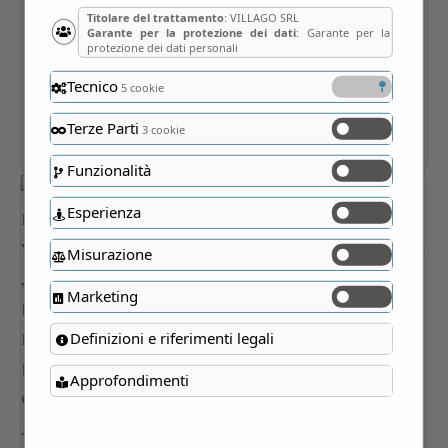
Titolare del trattamento
: VILLAGO SRL
Garante per la protezione dei dati
: Garante per la
protezione dei dati personali
Tecnico
5 cookie
Terze Parti
3 cookie
Funzionalità
Esperienza
Misurazione
Marketing
Definizioni e riferimenti legali
Approfondimenti