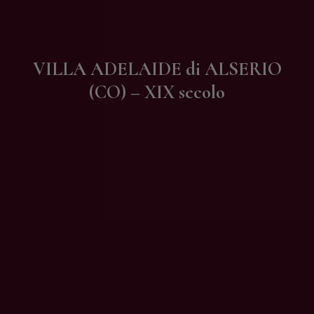
Contatti
VILLA ADELAIDE di ALSERIO
(CO) – XIX secolo