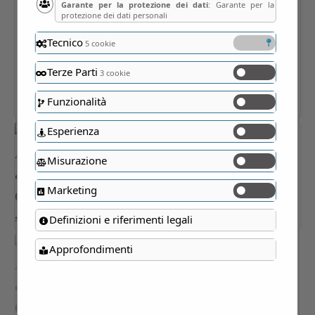
Garante per la protezione dei dati
: Garante per la
protezione dei dati personali
Tecnico
5 cookie
Terze Parti
3 cookie
Funzionalità
Esperienza
Misurazione
Marketing
Definizioni e riferimenti legali
Approfondimenti