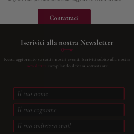
Contattaci
Iscriviti alla nostra Newsletter
Resta aggiornato su tutti i nostri eventi.
Iscriviti subito alla nostra
newsletter
compilando il form sottostante