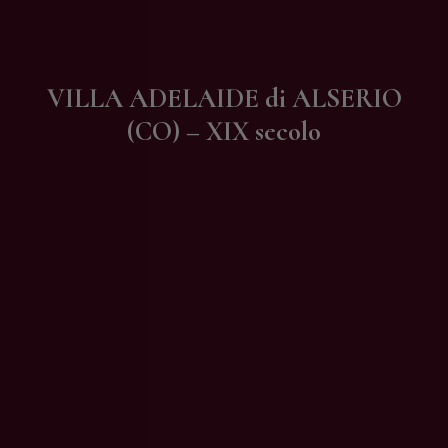
Contatti
VILLA ADELAIDE di ALSERIO
(CO) – XIX secolo