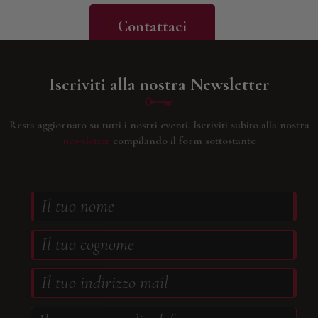
Contattaci
Iscriviti alla nostra Newsletter
Resta aggiornato su tutti i nostri eventi.
Iscriviti subito alla nostra
newsletter
compilando il form sottostante