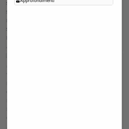
Approfondimenti