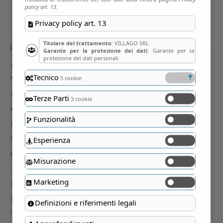
policy art. 13.
Privacy policy art. 13
Titolare del trattamento
: VILLAGO SRL
Garante per la protezione dei dati
: Garante per la
protezione dei dati personali
Tecnico
5 cookie
Terze Parti
3 cookie
Funzionalità
Esperienza
Misurazione
Marketing
Definizioni e riferimenti legali