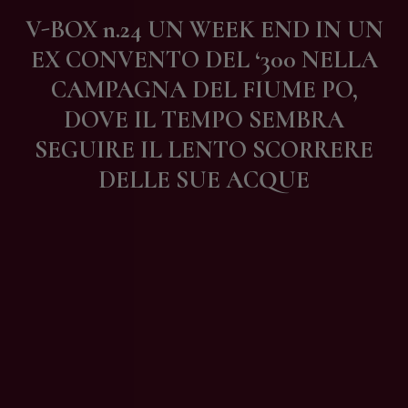
Contatti
V-BOX n.24 UN WEEK END IN UN
EX CONVENTO DEL ‘300 NELLA
CAMPAGNA DEL FIUME PO,
DOVE IL TEMPO SEMBRA
SEGUIRE IL LENTO SCORRERE
DELLE SUE ACQUE