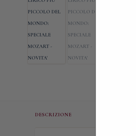
DESCRIZIONE