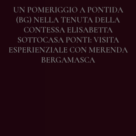
Contatti
UN POMERIGGIO A PONTIDA
(BG) NELLA TENUTA DELLA
CONTESSA ELISABETTA
SOTTOCASA PONTI: VISITA
ESPERIENZIALE CON MERENDA
BERGAMASCA