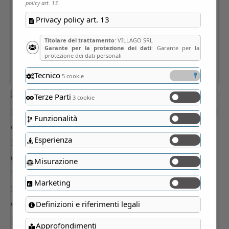
policy art. 13.
Privacy policy art. 13
Titolare del trattamento
: VILLAGO SRL
Garante per la protezione dei dati
: Garante per la
protezione dei dati personali
Tecnico
5 cookie
Terze Parti
3 cookie
Funzionalità
Esperienza
Misurazione
Marketing
Definizioni e riferimenti legali
Approfondimenti