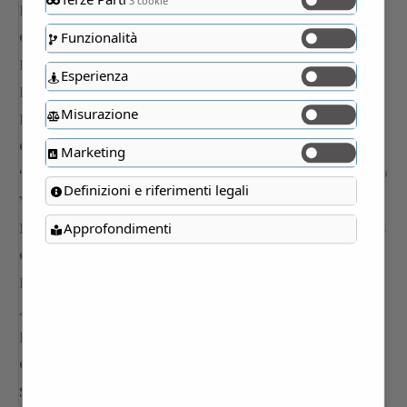
3 cookie
Funzionalità
Esperienza
Misurazione
Marketing
Definizioni e riferimenti legali
Approfondimenti