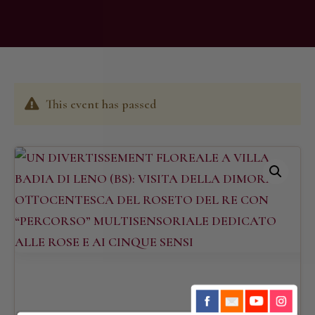
This event has passed