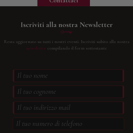
Contattaci
Iscriviti alla nostra Newsletter
Resta aggiornato su tutti i nostri eventi.
Iscriviti subito alla nostra
newsletter
compilando il form sottostante