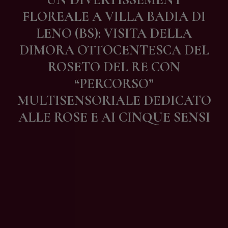
Contatti
FLOREALE A VILLA BADIA DI
LENO (BS): VISITA DELLA
DIMORA OTTOCENTESCA DEL
ROSETO DEL RE CON
“PERCORSO”
MULTISENSORIALE DEDICATO
ALLE ROSE E AI CINQUE SENSI