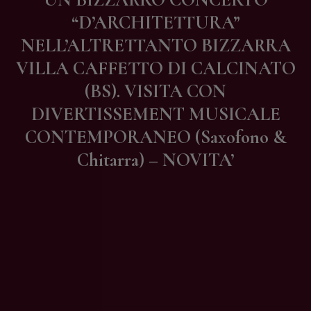
Contatti
“D’ARCHITETTURA”
NELL’ALTRETTANTO BIZZARRA
VILLA CAFFETTO DI CALCINATO
(BS). VISITA CON
DIVERTISSEMENT MUSICALE
CONTEMPORANEO (Saxofono &
Chitarra) – NOVITA’