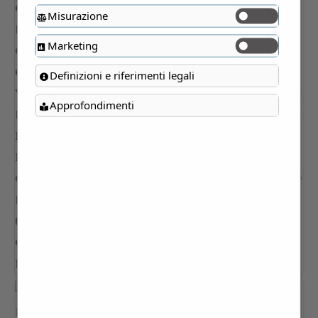
Misurazione
Marketing
Definizioni e riferimenti legali
Approfondimenti