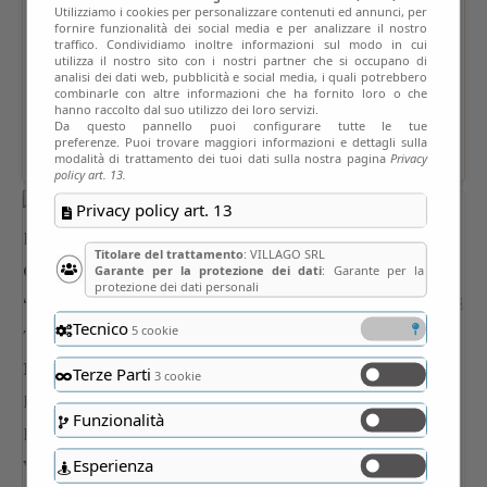
Utilizziamo i cookies per personalizzare contenuti ed annunci, per
fornire funzionalità dei social media e per analizzare il nostro
traffico. Condividiamo inoltre informazioni sul modo in cui
utilizza il nostro sito con i nostri partner che si occupano di
analisi dei dati web, pubblicità e social media, i quali potrebbero
combinarle con altre informazioni che ha fornito loro o che
hanno raccolto dal suo utilizzo dei loro servizi.
Da questo pannello puoi configurare tutte le tue
preferenze. Puoi trovare maggiori informazioni e dettagli sulla
modalità di trattamento dei tuoi dati sulla nostra pagina
Privacy
policy art. 13.
Privacy policy art. 13
Titolare del trattamento
: VILLAGO SRL
Garante per la protezione dei dati
: Garante per la
protezione dei dati personali
Tecnico
5 cookie
Terze Parti
3 cookie
Funzionalità
Esperienza