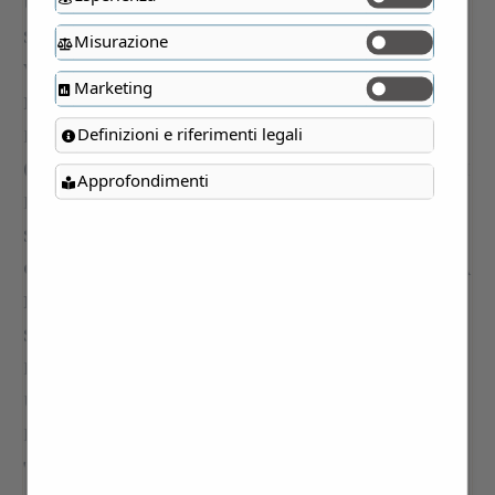
Misurazione
Marketing
Definizioni e riferimenti legali
Approfondimenti