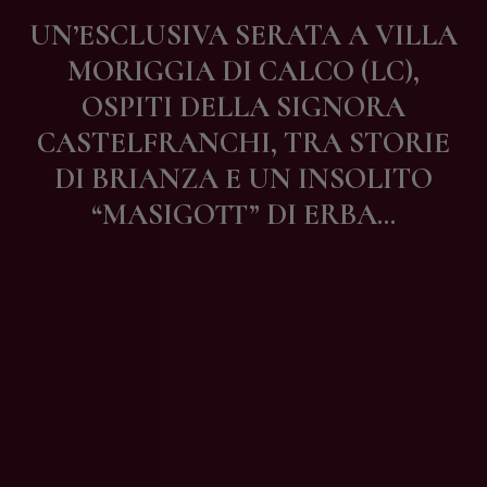
Contatti
UN’ESCLUSIVA SERATA A VILLA
MORIGGIA DI CALCO (LC),
OSPITI DELLA SIGNORA
CASTELFRANCHI, TRA STORIE
DI BRIANZA E UN INSOLITO
“MASIGOTT” DI ERBA…