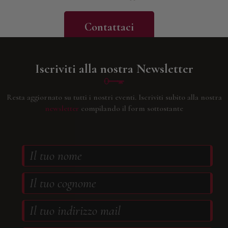
Contattaci
Iscriviti alla nostra Newsletter
Resta aggiornato su tutti i nostri eventi.
Iscriviti subito alla nostra
newsletter
compilando il form sottostante