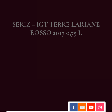
Contatti
SERIZ – IGT TERRE LARIANE
ROSSO 2017 0,75 L