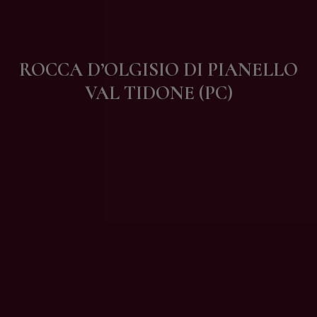
Contatti
ROCCA D’OLGISIO DI PIANELLO
VAL TIDONE (PC)