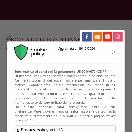
Cookie
Aggiornata al 19/10/2024
policy
Informativa ai sensi del Regolamento UE 2016/679 (GDPR)
Utilizziamo i cookies per personalizzare contenuti ed annunci, per
fornire funzionalità dei social media e per analizzare il nostro
traffico. Condividiamo inoltre informazioni sul modo in cui
utilizza il nostro sito con i nostri partner che si occupano di
analisi dei dati web, pubblicità e social media, i quali potrebbero
combinarle con altre informazioni che ha fornito loro o che
hanno raccolto dal suo utilizzo dei loro servizi.
Da questo pannello puoi configurare tutte le tue
preferenze. Puoi trovare maggiori informazioni e dettagli sulla
modalità di trattamento dei tuoi dati sulla nostra pagina
Privacy
policy art. 13.
Privacy policy art. 13