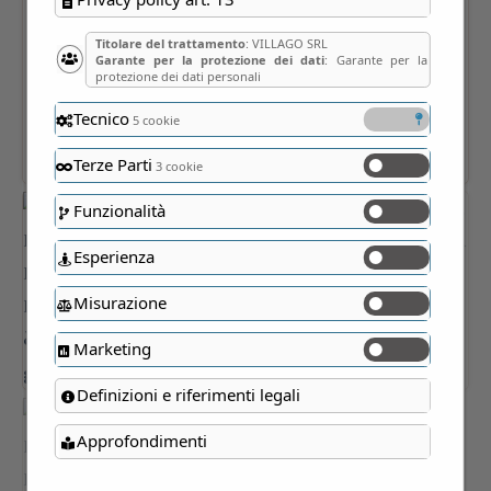
Titolare del trattamento
: VILLAGO SRL
Garante per la protezione dei dati
: Garante per la
protezione dei dati personali
Tecnico
5 cookie
Terze Parti
3 cookie
Funzionalità
Esperienza
Misurazione
Marketing
Definizioni e riferimenti legali
Approfondimenti