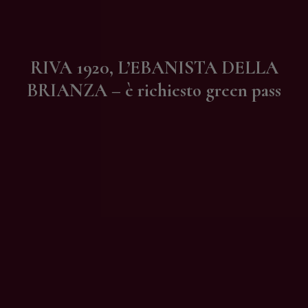
Contatti
RIVA 1920, L’EBANISTA DELLA
BRIANZA – è richiesto green pass