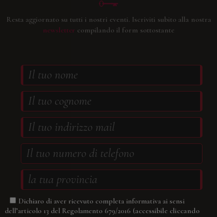
Resta aggiornato su tutti i nostri eventi.
Iscriviti subito alla nostra
newsletter
compilando il form sottostante
Dichiaro di aver ricevuto completa informativa ai sensi
(accessibile cliccando
dell’articolo 13 del Regolamento 679/2016