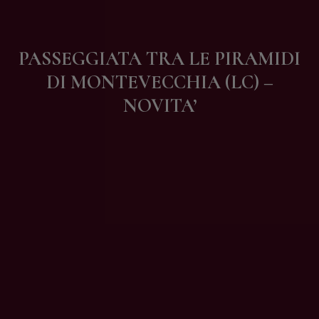
Contatti
PASSEGGIATA TRA LE PIRAMIDI
DI MONTEVECCHIA (LC) –
NOVITA’