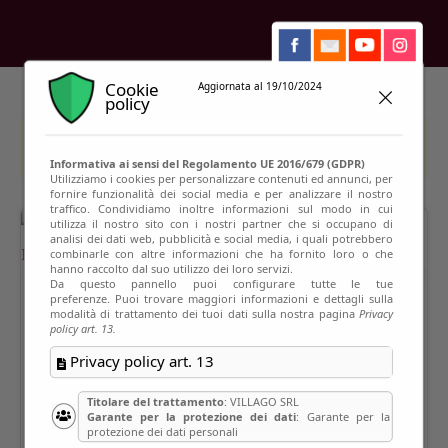
Cookie
Aggiornata al 19/10/2024
policy
This event has passed
Informativa ai sensi del Regolamento UE 2016/679 (GDPR)
Utilizziamo i cookies per personalizzare contenuti ed annunci, per
fornire funzionalità dei social media e per analizzare il nostro
traffico. Condividiamo inoltre informazioni sul modo in cui
utilizza il nostro sito con i nostri partner che si occupano di
analisi dei dati web, pubblicità e social media, i quali potrebbero
combinarle con altre informazioni che ha fornito loro o che
hanno raccolto dal suo utilizzo dei loro servizi.
Da questo pannello puoi configurare tutte le tue
preferenze. Puoi trovare maggiori informazioni e dettagli sulla
modalità di trattamento dei tuoi dati sulla nostra pagina
Privacy
policy art. 13.
Privacy policy art. 13
Titolare del trattamento
: VILLAGO SRL
Garante per la protezione dei dati
: Garante per la
protezione dei dati personali