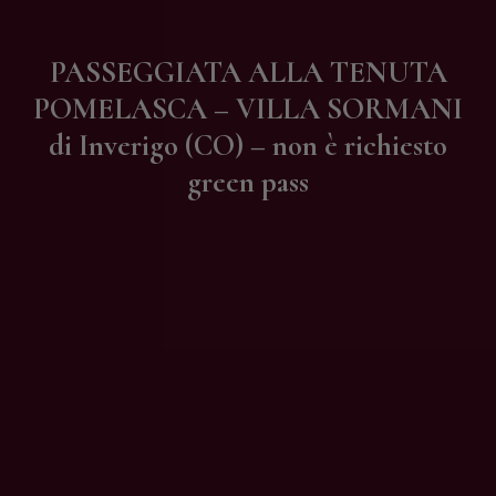
Contatti
PASSEGGIATA ALLA TENUTA
POMELASCA – VILLA SORMANI
di Inverigo (CO) – non è richiesto
green pass