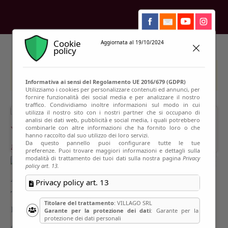
Cookie
Aggiornata al 19/10/2024
policy
This event has passed
Informativa ai sensi del Regolamento UE 2016/679 (GDPR)
Utilizziamo i cookies per personalizzare contenuti ed annunci, per
fornire funzionalità dei social media e per analizzare il nostro
traffico. Condividiamo inoltre informazioni sul modo in cui
utilizza il nostro sito con i nostri partner che si occupano di
analisi dei dati web, pubblicità e social media, i quali potrebbero
combinarle con altre informazioni che ha fornito loro o che
hanno raccolto dal suo utilizzo dei loro servizi.
Da questo pannello puoi configurare tutte le tue
preferenze. Puoi trovare maggiori informazioni e dettagli sulla
modalità di trattamento dei tuoi dati sulla nostra pagina
Privacy
policy art. 13.
Privacy policy art. 13
Titolare del trattamento
: VILLAGO SRL
Garante per la protezione dei dati
: Garante per la
protezione dei dati personali