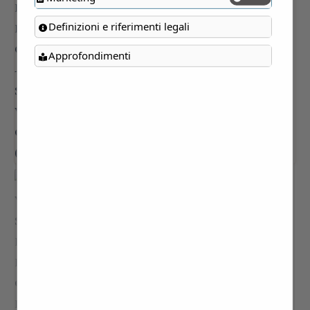
Definizioni e riferimenti legali
Approfondimenti