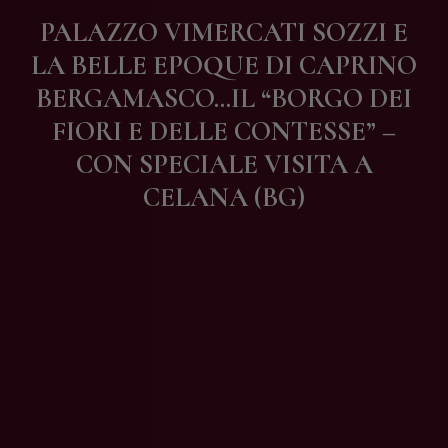
Contatti
PALAZZO VIMERCATI SOZZI E
LA BELLE EPOQUE DI CAPRINO
BERGAMASCO…IL “BORGO DEI
FIORI E DELLE CONTESSE” –
CON SPECIALE VISITA A
CELANA (BG)