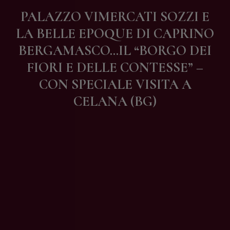
Contatti
PALAZZO VIMERCATI SOZZI E
LA BELLE EPOQUE DI CAPRINO
BERGAMASCO…IL “BORGO DEI
FIORI E DELLE CONTESSE” –
CON SPECIALE VISITA A
CELANA (BG)