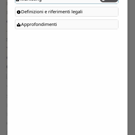
Definizioni e riferimenti legali
Approfondimenti