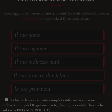
Resta aggiornato su tutti i nostri eventi.
Iscriviti subito alla nostra
newsletter
compilando il form sottostante
Dichiaro di aver ricevuto completa informativa ai sensi
(accessibile cliccando
dell’articolo 13 del Regolamento 679/2016
sul tasto
PRIVACY POLICY
)