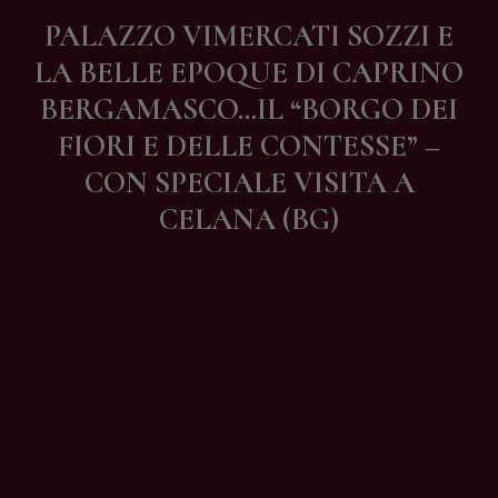
Contatti
PALAZZO VIMERCATI SOZZI E
LA BELLE EPOQUE DI CAPRINO
BERGAMASCO…IL “BORGO DEI
FIORI E DELLE CONTESSE” –
CON SPECIALE VISITA A
CELANA (BG)