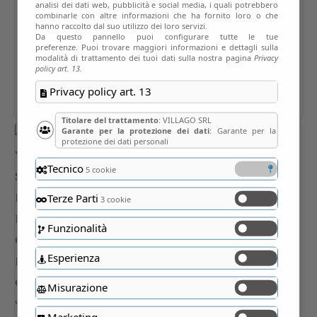
analisi dei dati web, pubblicità e social media, i quali potrebbero
combinarle con altre informazioni che ha fornito loro o che
hanno raccolto dal suo utilizzo dei loro servizi.
Da questo pannello puoi configurare tutte le tue
preferenze. Puoi trovare maggiori informazioni e dettagli sulla
modalità di trattamento dei tuoi dati sulla nostra pagina
Privacy
policy art. 13.
Privacy policy art. 13
Titolare del trattamento
: VILLAGO SRL
Garante per la protezione dei dati
: Garante per la
protezione dei dati personali
Tecnico
5 cookie
Terze Parti
3 cookie
Funzionalità
Esperienza
Misurazione
Marketing