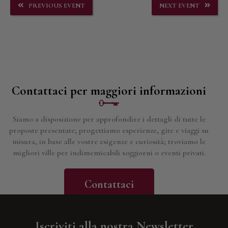
PREVIOUS EVENT
NEXT EVENT
Contattaci per maggiori informazioni
Siamo a disposizione per approfondire i dettagli di tutte le
proposte presentate; progettiamo esperienze, gite e viaggi su
misura, in base alle vostre esigenze e curiosità; troviamo le
migliori ville per indimenticabili soggiorni o eventi privati.
Contattaci
Iscriviti alla nostra Newsletter