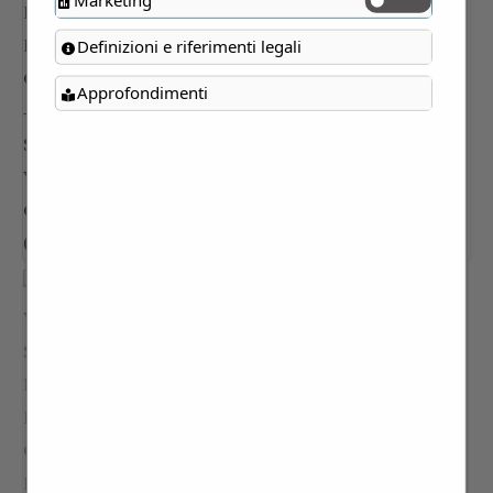
Definizioni e riferimenti legali
Approfondimenti