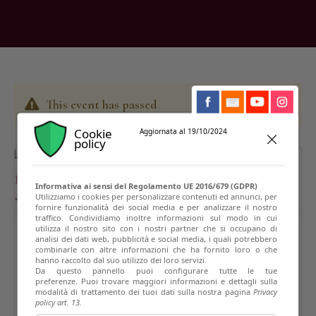
This event has passed
Cookie
Aggiornata al 19/10/2024
policy
Informativa ai sensi del Regolamento UE 2016/679 (GDPR)
Utilizziamo i cookies per personalizzare contenuti ed annunci, per
fornire funzionalità dei social media e per analizzare il nostro
traffico. Condividiamo inoltre informazioni sul modo in cui
utilizza il nostro sito con i nostri partner che si occupano di
analisi dei dati web, pubblicità e social media, i quali potrebbero
combinarle con altre informazioni che ha fornito loro o che
hanno raccolto dal suo utilizzo dei loro servizi.
Da questo pannello puoi configurare tutte le tue
preferenze. Puoi trovare maggiori informazioni e dettagli sulla
modalità di trattamento dei tuoi dati sulla nostra pagina
Privacy
policy art. 13.