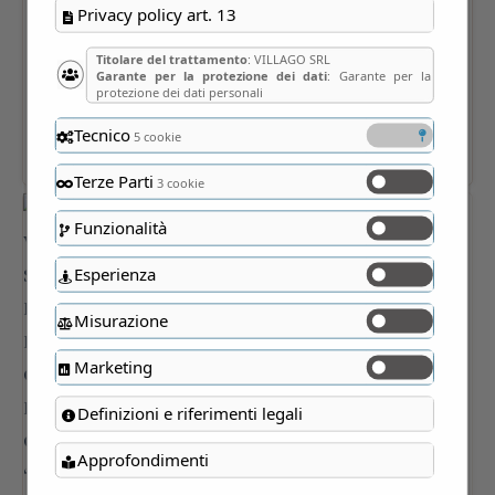
Privacy policy art. 13
Titolare del trattamento
: VILLAGO SRL
Garante per la protezione dei dati
: Garante per la
protezione dei dati personali
Tecnico
5 cookie
Terze Parti
3 cookie
Funzionalità
Esperienza
Misurazione
Marketing
Definizioni e riferimenti legali
Approfondimenti