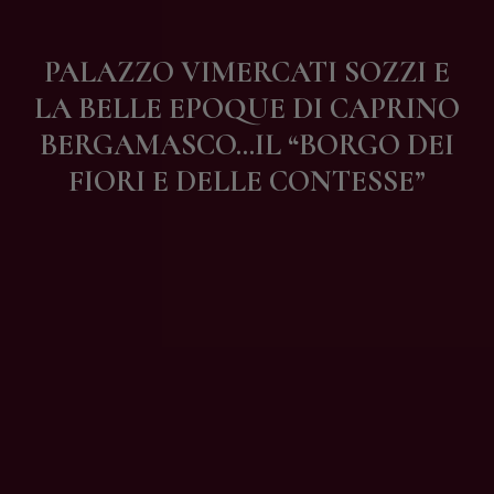
Contatti
PALAZZO VIMERCATI SOZZI E
LA BELLE EPOQUE DI CAPRINO
BERGAMASCO…IL “BORGO DEI
FIORI E DELLE CONTESSE”