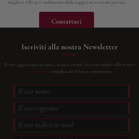
migliori ville per indimenticabili soggiorni o eventi privati.
Contattaci
Iscriviti alla nostra Newsletter
Resta aggiornato su tutti i nostri eventi.
Iscriviti subito alla nostra
newsletter
compilando il form sottostante