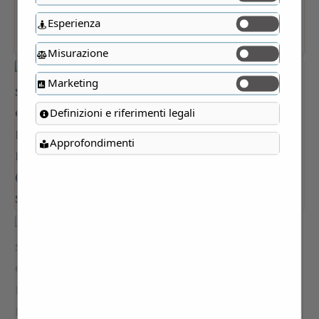
Esperienza
Misurazione
Marketing
Definizioni e riferimenti legali
Approfondimenti