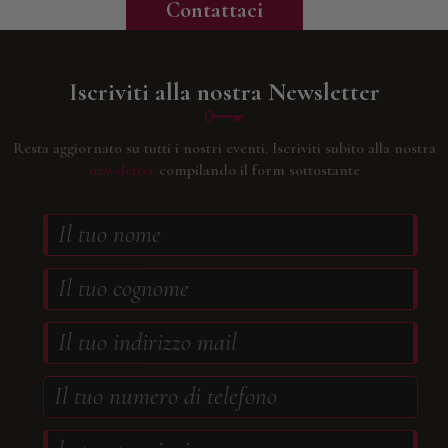
Contattaci
Iscriviti alla nostra Newsletter
Resta aggiornato su tutti i nostri eventi.
Iscriviti subito alla nostra
newsletter
compilando il form sottostante