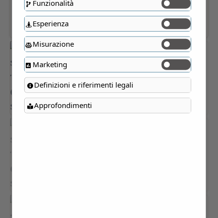
Funzionalità
Esperienza
Misurazione
Marketing
Definizioni e riferimenti legali
Approfondimenti