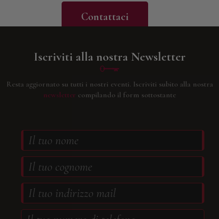
Contattaci
Iscriviti alla nostra Newsletter
Resta aggiornato su tutti i nostri eventi.
Iscriviti subito alla nostra
newsletter
compilando il form sottostante