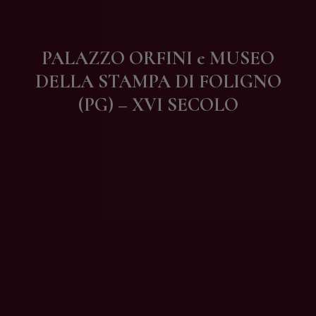
Contatti
PALAZZO ORFINI e MUSEO
DELLA STAMPA DI FOLIGNO
(PG) – XVI SECOLO