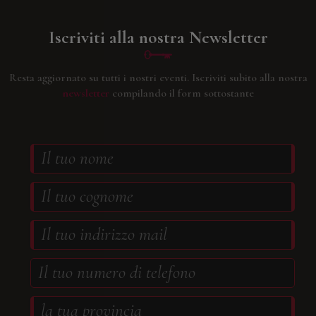
Iscriviti alla nostra Newsletter
Resta aggiornato su tutti i nostri eventi.
Iscriviti subito alla nostra
newsletter
compilando il form sottostante