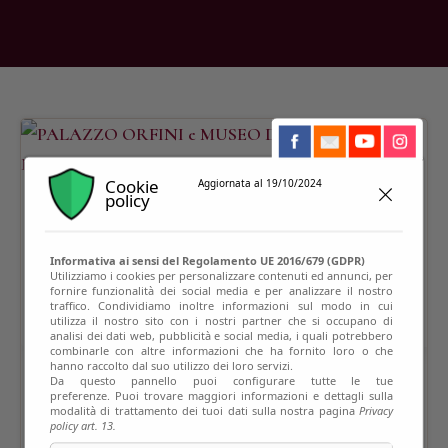
Cookie
Aggiornata al 19/10/2024
policy
Informativa ai sensi del Regolamento UE 2016/679 (GDPR)
Utilizziamo i cookies per personalizzare contenuti ed annunci, per
fornire funzionalità dei social media e per analizzare il nostro
traffico. Condividiamo inoltre informazioni sul modo in cui
utilizza il nostro sito con i nostri partner che si occupano di
analisi dei dati web, pubblicità e social media, i quali potrebbero
combinarle con altre informazioni che ha fornito loro o che
hanno raccolto dal suo utilizzo dei loro servizi.
Da questo pannello puoi configurare tutte le tue
preferenze. Puoi trovare maggiori informazioni e dettagli sulla
modalità di trattamento dei tuoi dati sulla nostra pagina
Privacy
policy art. 13.