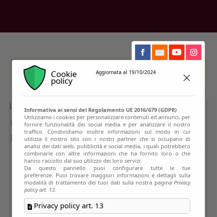
This event has passed
Cookie
Aggiornata al 19/10/2024
policy
Informativa ai sensi del Regolamento UE 2016/679 (GDPR)
Utilizziamo i cookies per personalizzare contenuti ed annunci, per
fornire funzionalità dei social media e per analizzare il nostro
traffico. Condividiamo inoltre informazioni sul modo in cui
utilizza il nostro sito con i nostri partner che si occupano di
analisi dei dati web, pubblicità e social media, i quali potrebbero
combinarle con altre informazioni che ha fornito loro o che
hanno raccolto dal suo utilizzo dei loro servizi.
Da questo pannello puoi configurare tutte le tue
preferenze. Puoi trovare maggiori informazioni e dettagli sulla
modalità di trattamento dei tuoi dati sulla nostra pagina
Privacy
policy art. 13.
Privacy policy art. 13