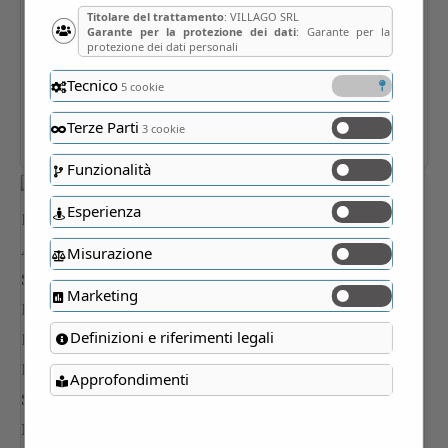
Titolare del trattamento
: VILLAGO SRL
Garante per la protezione dei dati
: Garante per la
protezione dei dati personali
Tecnico
5 cookie
Terze Parti
3 cookie
Funzionalità
Esperienza
Misurazione
Marketing
Definizioni e riferimenti legali
Approfondimenti