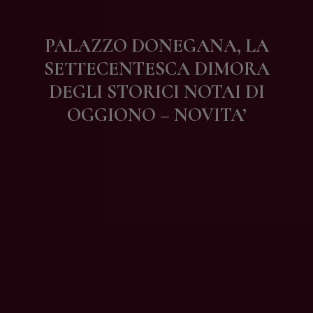
Contatti
PALAZZO DONEGANA, LA
SETTECENTESCA DIMORA
DEGLI STORICI NOTAI DI
OGGIONO – NOVITA’