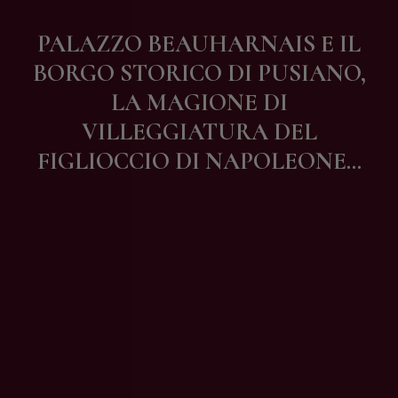
Contatti
PALAZZO BEAUHARNAIS E IL
BORGO STORICO DI PUSIANO,
LA MAGIONE DI
VILLEGGIATURA DEL
FIGLIOCCIO DI NAPOLEONE…