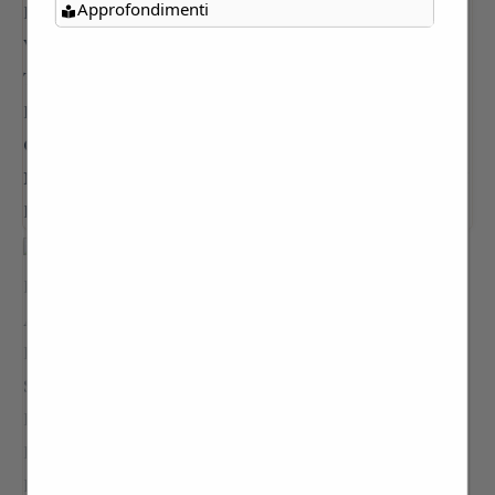
Approfondimenti