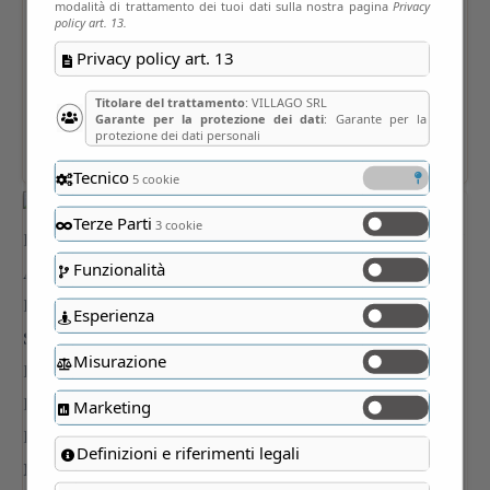
modalità di trattamento dei tuoi dati sulla nostra pagina
Privacy
policy art. 13.
Privacy policy art. 13
Titolare del trattamento
: VILLAGO SRL
Garante per la protezione dei dati
: Garante per la
protezione dei dati personali
Tecnico
5 cookie
Terze Parti
3 cookie
Funzionalità
Esperienza
Misurazione
Marketing
Definizioni e riferimenti legali