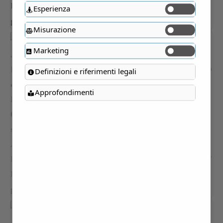
Esperienza
Misurazione
Marketing
Definizioni e riferimenti legali
Approfondimenti