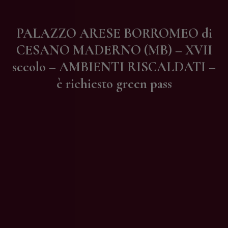
Contatti
PALAZZO ARESE BORROMEO di
CESANO MADERNO (MB) – XVII
secolo – AMBIENTI RISCALDATI –
è richiesto green pass